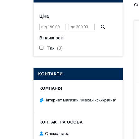
Ціна
В наявності
Так
3
КОНТАКТИ
Інтернет магазин "Механікс-Україна"
Олександра