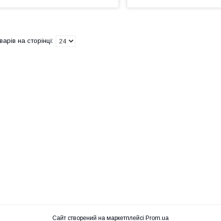
Сайт створений на маркетплейсі
Prom.ua