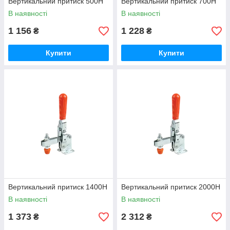
Вертикальний притиск 500Н
Вертикальний притиск 700Н
В наявності
В наявності
1 156
1 228
₴
₴
Купити
Купити
Вертикальний притиск 1400Н
Вертикальний притиск 2000Н
В наявності
В наявності
1 373
2 312
₴
₴