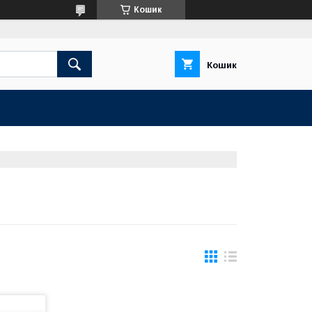
Кошик
Кошик