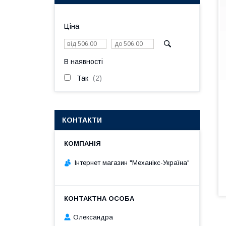
Ціна
В наявності
Так
2
КОНТАКТИ
Інтернет магазин "Механікс-Україна"
Олександра