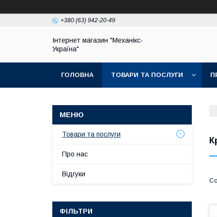
+380 (63) 942-20-49
Інтернет магазин "Механікс-
Україна"
ГОЛОВНА
ТОВАРИ ТА ПОСЛУГИ
П
Товари та послуги
К
Про нас
Відгуки
ФІЛЬТРИ