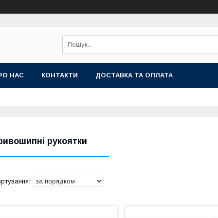
РО НАС
КОНТАКТИ
ДОСТАВКА ТА ОПЛАТА
ривошипні рукоятки