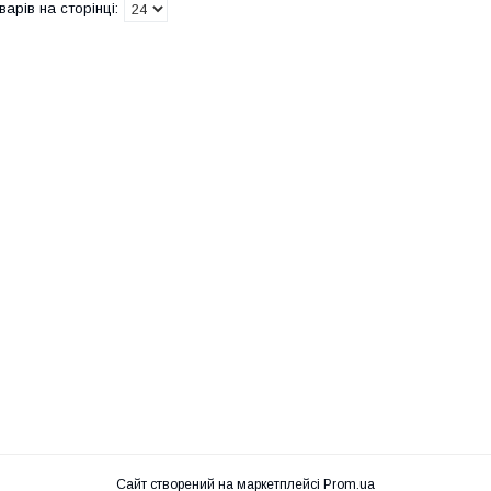
Сайт створений на маркетплейсі
Prom.ua