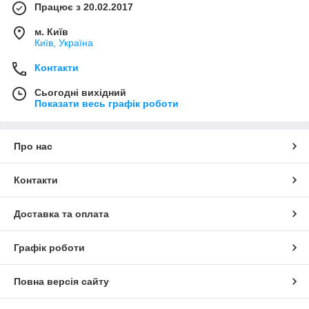
Працює з 20.02.2017
м. Київ
Київ, Україна
Контакти
Сьогодні вихідний
Показати весь графік роботи
Про нас
Контакти
Доставка та оплата
Графік роботи
Повна версія сайту