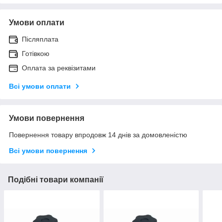
Умови оплати
Післяплата
Готівкою
Оплата за реквізитами
Всі умови оплати
Умови повернення
Повернення товару впродовж 14 днів за домовленістю
Всі умови повернення
Подібні товари компанії