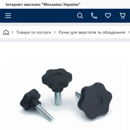
Інтернет магазин "Механікс-Україна"
Товари та послуги
Ручки для верстатів та обладнання