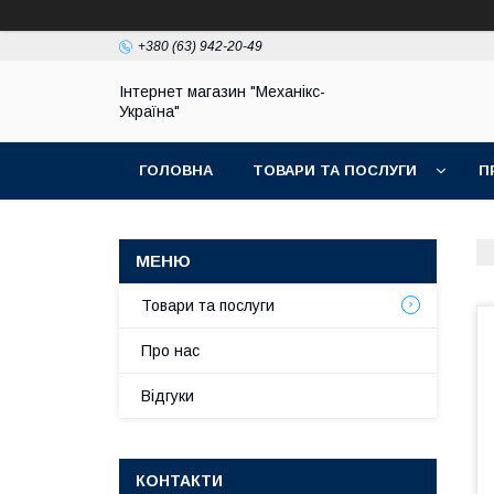
+380 (63) 942-20-49
Інтернет магазин "Механікс-
Україна"
ГОЛОВНА
ТОВАРИ ТА ПОСЛУГИ
П
Товари та послуги
Про нас
Відгуки
КОНТАКТИ