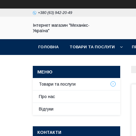
+380 (63) 942-20-49
Інтернет магазин "Механікс-
Україна"
ГОЛОВНА
ТОВАРИ ТА ПОСЛУГИ
П
Товари та послуги
Про нас
Відгуки
КОНТАКТИ