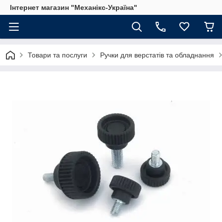
Інтернет магазин "Механікс-Україна"
Товари та послуги
Ручки для верстатів та обладнання