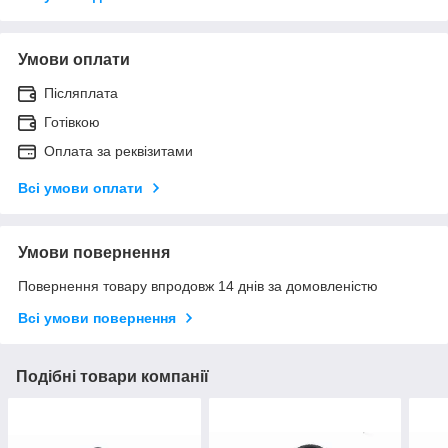
Умови оплати
Післяплата
Готівкою
Оплата за реквізитами
Всі умови оплати
Умови повернення
Повернення товару впродовж 14 днів за домовленістю
Всі умови повернення
Подібні товари компанії