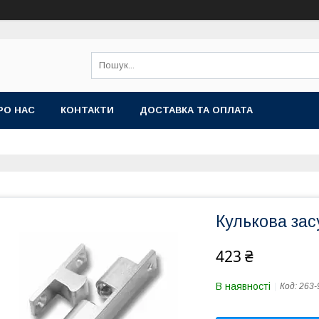
РО НАС
КОНТАКТИ
ДОСТАВКА ТА ОПЛАТА
Кулькова зас
423 ₴
В наявності
Код:
263-