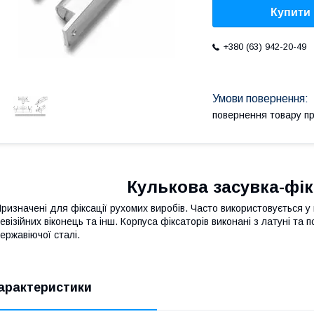
Купити
+380 (63) 942-20-49
повернення товару п
Кулькова засувка-фік
ризначені для фіксації рухомих виробів. Часто використовується 
евізійних віконець та інш. Корпуса фіксаторів виконані з латуні та 
ержавіючої сталі.
арактеристики