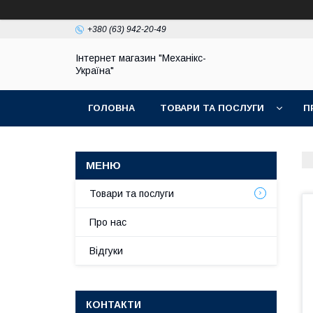
+380 (63) 942-20-49
Інтернет магазин "Механікс-
Україна"
ГОЛОВНА
ТОВАРИ ТА ПОСЛУГИ
П
Товари та послуги
Про нас
Відгуки
КОНТАКТИ