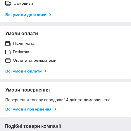
Самовивіз
Всі умови доставки
Умови оплати
Післяплата
Готівкою
Оплата за реквізитами
Всі умови оплати
Умови повернення
Повернення товару впродовж 14 днів за домовленістю
Всі умови повернення
Подібні товари компанії