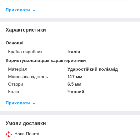
Приховати
Характеристики
Основні
Країна виробник
Італія
Користувальницькі характеристики
Матеріал
Ударостійкий поліамід
Міжосьова відстань
117 мм
Отвори
6.5 мм
Колір
Чорний
Приховати
Умови доставки
Нова Пошта