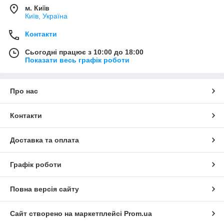
м. Київ
Київ, Україна
Контакти
Сьогодні працює з 10:00 до 18:00
Показати весь графік роботи
Про нас
Контакти
Доставка та оплата
Графік роботи
Повна версія сайту
Сайт створено на маркетплейсі
Prom.ua