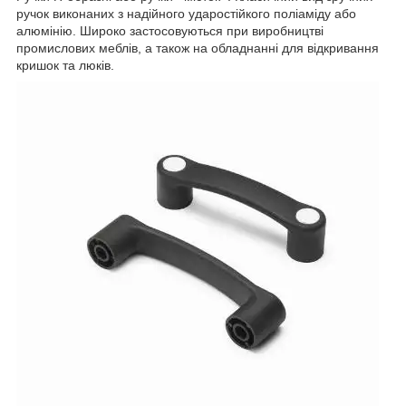
ручок виконаних з надійного ударостійкого поліаміду або
алюмінію. Широко застосовуються при виробництві
промислових меблів, а також на обладнанні для відкривання
кришок та люків.