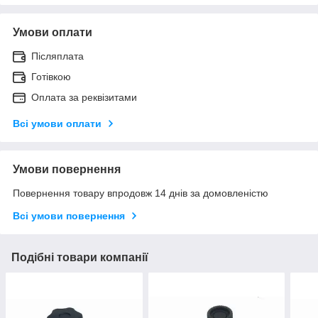
Умови оплати
Післяплата
Готівкою
Оплата за реквізитами
Всі умови оплати
Умови повернення
Повернення товару впродовж 14 днів за домовленістю
Всі умови повернення
Подібні товари компанії