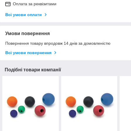
Оплата за реквізитами
Всі умови оплати
Умови повернення
Повернення товару впродовж 14 днів за домовленістю
Всі умови повернення
Подібні товари компанії