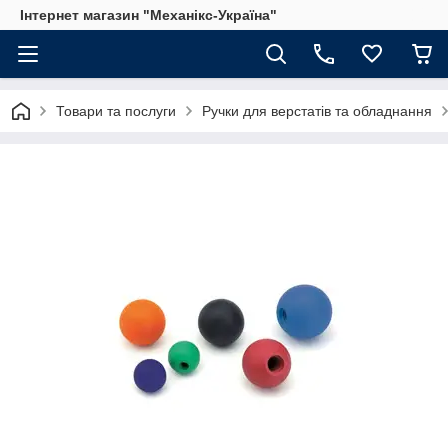
Інтернет магазин "Механікс-Україна"
Товари та послуги
Ручки для верстатів та обладнання