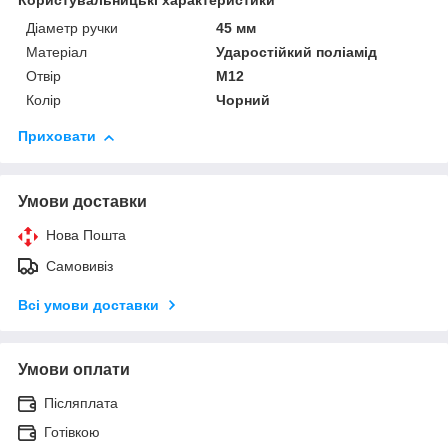
Користувальницькі характеристики
Діаметр ручки
45 мм
Матеріал
Ударостійкий поліамід
Отвір
М12
Колір
Чорний
Приховати
Умови доставки
Нова Пошта
Самовивіз
Всі умови доставки
Умови оплати
Післяплата
Готівкою