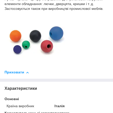
елементи обладнання: лючки, дверцята, кришки і т. д.
Застосовується також при виробництві промислової меблів.
Приховати
Характеристики
Основні
Країна виробник
Італія