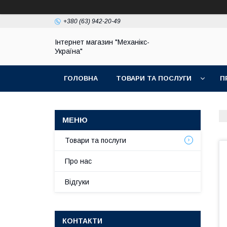
+380 (63) 942-20-49
Інтернет магазин "Механікс-
Україна"
ГОЛОВНА
ТОВАРИ ТА ПОСЛУГИ
П
Товари та послуги
Про нас
Відгуки
КОНТАКТИ