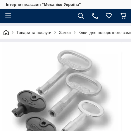
Інтернет магазин "Механікс-Україна"
Товари та послуги
Замки
Ключ для поворотного зам