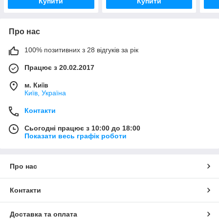
Купити
Купити
Про нас
100% позитивних з 28 відгуків за рік
Працює з 20.02.2017
м. Київ
Київ, Україна
Контакти
Сьогодні працює з 10:00 до 18:00
Показати весь графік роботи
Про нас
Контакти
Доставка та оплата