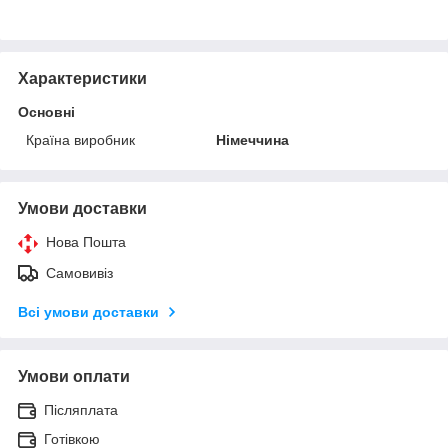
Характеристики
Основні
Країна виробник
Німеччина
Умови доставки
Нова Пошта
Самовивіз
Всі умови доставки
Умови оплати
Післяплата
Готівкою