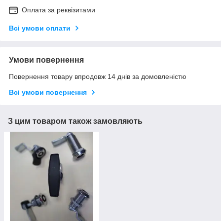
Оплата за реквізитами
Всі умови оплати
Умови повернення
Повернення товару впродовж 14 днів за домовленістю
Всі умови повернення
З цим товаром також замовляють