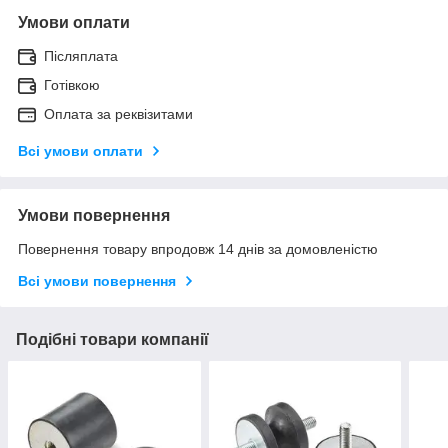
Умови оплати
Післяплата
Готівкою
Оплата за реквізитами
Всі умови оплати
Умови повернення
Повернення товару впродовж 14 днів за домовленістю
Всі умови повернення
Подібні товари компанії