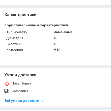
Характеристики
Користувальницькі характеристики
Тип монтажу
мама-мама
Діаметр D
40
Висота H
40
Кріплення
M10
Умови доставки
Нова Пошта
Самовивіз
Всі умови доставки