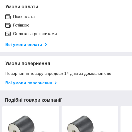
Умови оплати
Післяплата
Готівкою
Оплата за реквізитами
Всі умови оплати
Умови повернення
Повернення товару впродовж 14 днів за домовленістю
Всі умови повернення
Подібні товари компанії