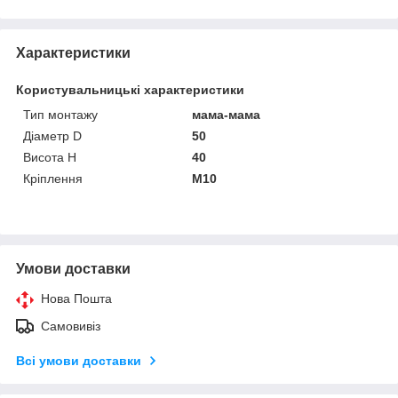
Характеристики
Користувальницькі характеристики
Тип монтажу
мама-мама
Діаметр D
50
Висота H
40
Кріплення
M10
Умови доставки
Нова Пошта
Самовивіз
Всі умови доставки