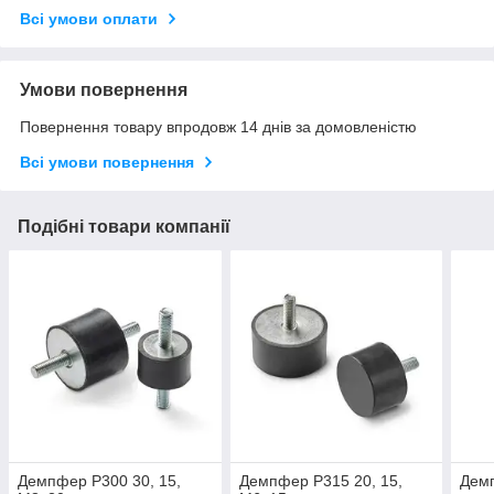
Всі умови оплати
Умови повернення
Повернення товару впродовж 14 днів за домовленістю
Всі умови повернення
Подібні товари компанії
Демпфер P300 30, 15,
Демпфер P315 20, 15,
Демп