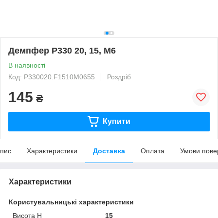
Демпфер P330 20, 15, M6
В наявності
Код: P330020.F1510M0655
Роздріб
145
₴
Купити
пис
Характеристики
Доставка
Оплата
Умови пове
Характеристики
Користувальницькі характеристики
Висота H
15