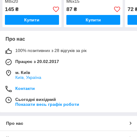
M8x20
M6x15
145
87
72
₴
₴
Купити
Купити
Про нас
100% позитивних з 28 відгуків за рік
Працює з 20.02.2017
м. Київ
Київ, Україна
Контакти
Сьогодні вихідний
Показати весь графік роботи
Про нас