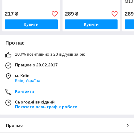
M10
217
289
289
₴
₴
Купити
Купити
Про нас
100% позитивних з 28 відгуків за рік
Працює з 20.02.2017
м. Київ
Київ, Україна
Контакти
Сьогодні вихідний
Показати весь графік роботи
Про нас