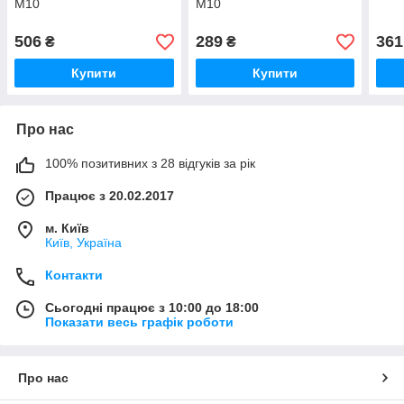
M10
M10
506
289
361
₴
₴
Купити
Купити
Про нас
100% позитивних з 28 відгуків за рік
Працює з 20.02.2017
м. Київ
Київ, Україна
Контакти
Сьогодні працює з 10:00 до 18:00
Показати весь графік роботи
Про нас