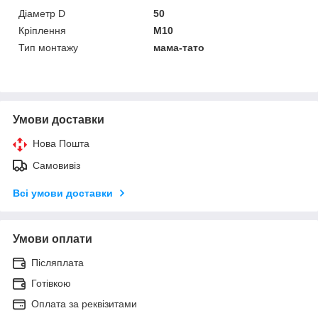
Діаметр D
50
Кріплення
M10
Тип монтажу
мама-тато
Умови доставки
Нова Пошта
Самовивіз
Всі умови доставки
Умови оплати
Післяплата
Готівкою
Оплата за реквізитами