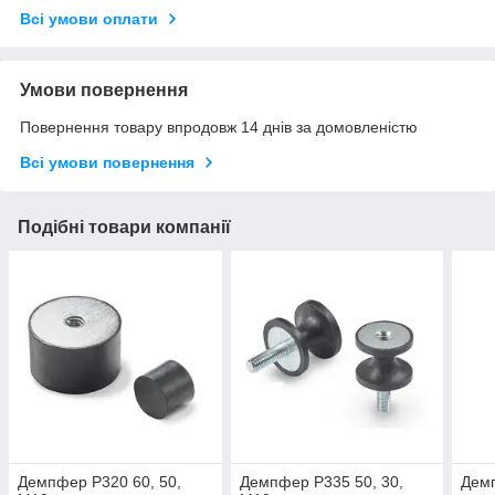
Всі умови оплати
Умови повернення
Повернення товару впродовж 14 днів за домовленістю
Всі умови повернення
Подібні товари компанії
Демпфер P320 60, 50,
Демпфер P335 50, 30,
Демп