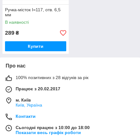
Ручка-місток I=117, отв. 6,5
мм
В наявності
289
₴
Купити
Про нас
100% позитивних з 28 відгуків за рік
Працює з 20.02.2017
м. Київ
Київ, Україна
Контакти
Сьогодні працює з 10:00 до 18:00
Показати весь графік роботи